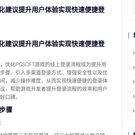
优化建议提升用户体验实现快速便捷登
优化建议提升用户体验实现快速便捷登
优化PGSOFT游戏的线上登录流程成为提升用
步骤、引入多渠道登录方式、增强安全性以及优
间，减少操作难度，从而实现快速便捷的登录体
议，帮助游戏开发者提升登录流程的效率和用户
好口碑。
步骤
性