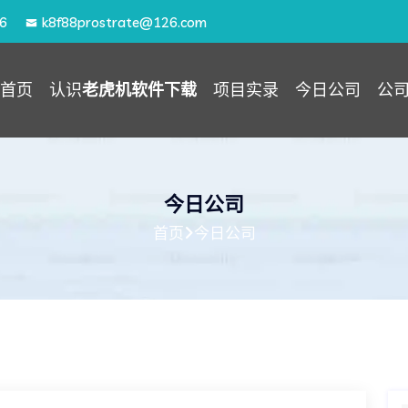
6
k8f88prostrate@126.com
首页
认识
老虎机软件下载
项目实录
今日公司
公
今日公司
首页
今日公司