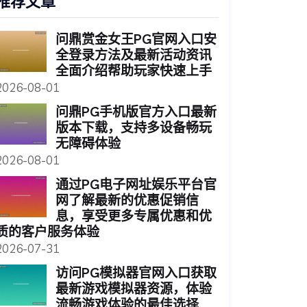
推荐文章
问鼎赏金女王PG官网入口安
全登录方法及最新活动资讯
全面介绍帮助玩家快速上手
2026-08-01
问鼎PG手机版官方入口最新
版本下载，支持多设备畅玩
无障碍体验
2026-08-01
通过PG电子网址娱乐平台官
网了解最新的优惠促销信
息，享受更多专属优惠和优
质的客户服务体验
2026-07-31
访问PG模拟器官网入口获取
最新游戏模拟器资源，体验
流畅游戏体验的最佳选择