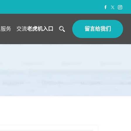
司服务
交流
老虎机入口
留言给我们