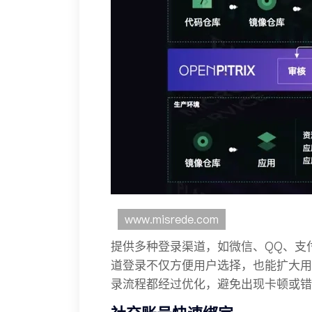
提供多种登录渠道，如微信、QQ、支付宝
道登录不仅方便用户选择，也能扩大用
录流程都经过优化，避免出现卡顿或错