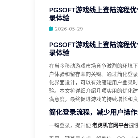
PGSOFT游戏线上登陆流程
录体验
2026-05-29
PGSOFT游戏线上登陆流程
录体验
在当今移动游戏市场竞争激烈的环境下，
户体验和留存率的关键。通过简化登录
化界面设计，可以有效缩短用户登录时
验。本文将详细介绍几项实用的优化建
满意度，最终促进游戏的持续增长和良
简化登录流程，减少用户操作
一键登录，提升便
老虎机官网平台
捷