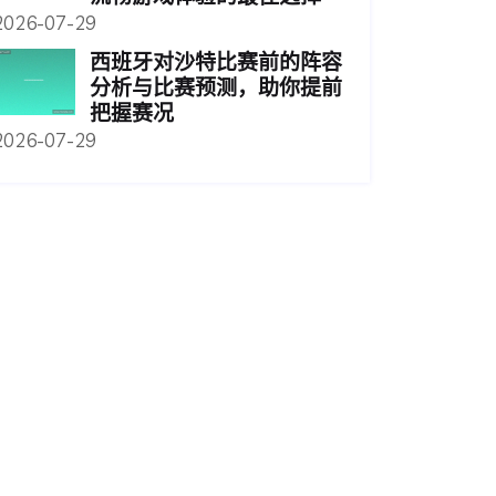
2026-07-29
西班牙对沙特比赛前的阵容
分析与比赛预测，助你提前
把握赛况
2026-07-29