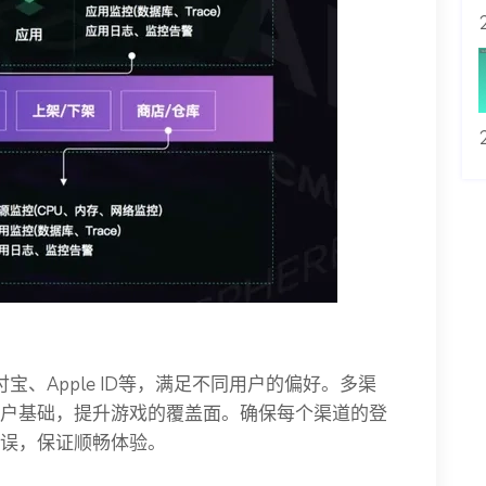
、Apple ID等，满足不同用户的偏好。多渠
户基础，提升游戏的覆盖面。确保每个渠道的登
误，保证顺畅体验。