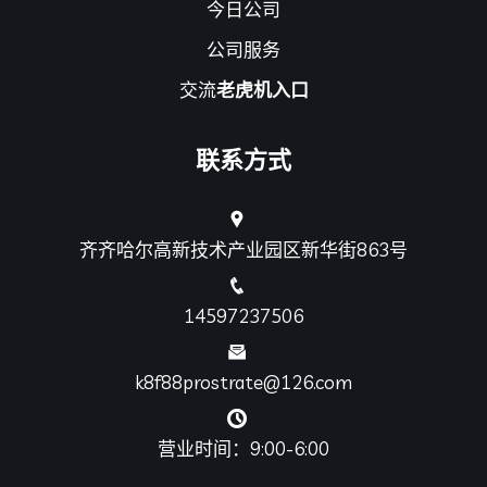
今日公司
公司服务
交流
老虎机入口
联系方式
齐齐哈尔高新技术产业园区新华街863号
14597237506
k8f88prostrate@126.com
营业时间：9:00-6:00