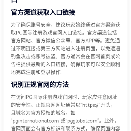
口
官方渠道获取入口链接
为了确保账号安全，建议玩家始终通过官方渠道获
取PG国际注册游戏官网入口链接。官方渠道包括
官方网站、官方微信公众号、官方APP等。避免通
过不明链接或第三方网站进入注册页面，以免遭遇
钓鱼攻击或账号被盗。官方通常会在官网首页或公
告栏提供最新的入口链接，确保玩家可以安全顺利
地完成注册和登录操作。
识别正规官网的方法
在访问PG国际注册游戏官网时，玩家应注意网址
的安全性。正规官网网址通常以“https://”开头，
且域名为官方授权的域名，如
“pginternational.com”或“pgglobal.com”。此外，
官网页面会有官方标识和联系方式，确保页面内容