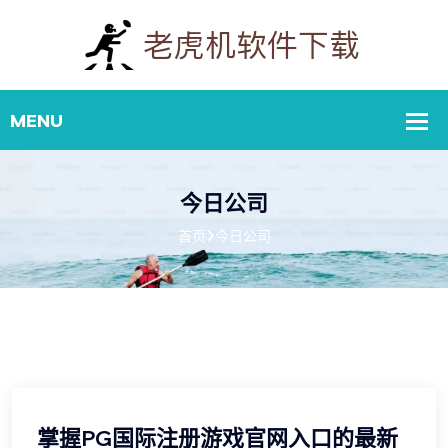
今日公司
首页
今日公司
掌握PG国际注册游戏官网入口的最新